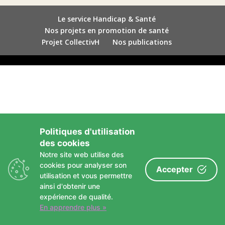
Le service Handicap & Santé
Nos projets en promotion de santé
Projet CollectivH
Nos publications
Politiques d'utilisation
des cookies
Notre site web utilise des
cookies pour analyser son
Accepter
utilisation et vous permettre
ainsi d'obtenir une
expérience de qualité.
En apprendre plus »