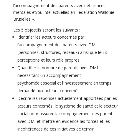
l’accompagnement des parents avec déficiences
mentales et/ou intellectuelles en Fédération Wallonie-
Bruxelles ».
Les 5 objectifs seront les suivants :
Identifier les acteurs concernés par
l’accompagnement des parents avec DMI
(personnes, structures, réseaux) ainsi que leurs
perceptions et leurs rôle propres.
Quantifier le nombre de parents avec DMI
nécessitant un accompagnement
psychomédicosocial et l’investissement en temps
demandé aux acteurs concernés.
Décrire les réponses actuellement apportées par les
acteurs concernés, le système de santé et le secteur
social pour assurer l’accompagnement des parents
avec DMI et mettre en évidence les forces et les
incohérences de ces initiatives de terrain.