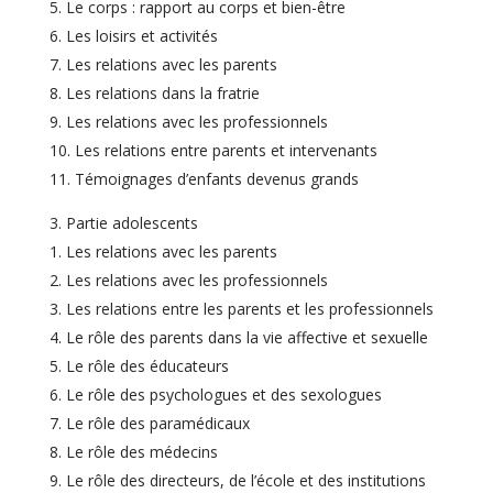
Le corps : rapport au corps et bien-être
Les loisirs et activités
Les relations avec les parents
Les relations dans la fratrie
Les relations avec les professionnels
Les relations entre parents et intervenants
Témoignages d’enfants devenus grands
Partie adolescents
Les relations avec les parents
Les relations avec les professionnels
Les relations entre les parents et les professionnels
Le rôle des parents dans la vie affective et sexuelle
Le rôle des éducateurs
Le rôle des psychologues et des sexologues
Le rôle des paramédicaux
Le rôle des médecins
Le rôle des directeurs, de l’école et des institutions