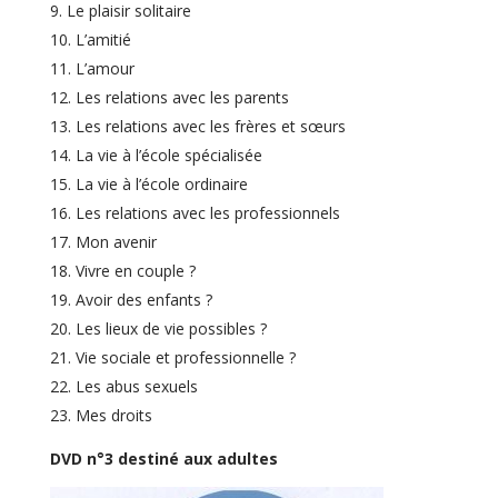
Le plaisir solitaire
L’amitié
L’amour
Les relations avec les parents
Les relations avec les frères et sœurs
La vie à l’école spécialisée
La vie à l’école ordinaire
Les relations avec les professionnels
Mon avenir
Vivre en couple ?
Avoir des enfants ?
Les lieux de vie possibles ?
Vie sociale et professionnelle ?
Les abus sexuels
Mes droits
DVD n°3 destiné aux adultes