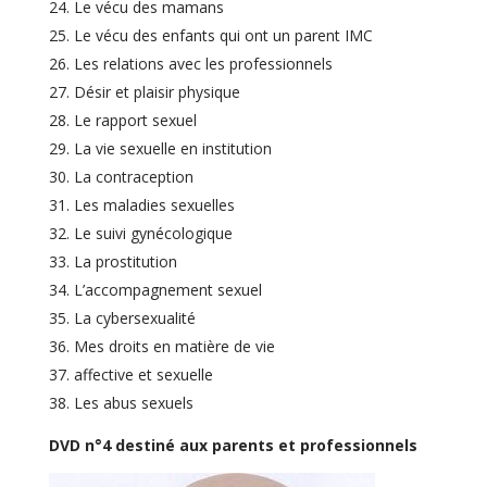
Le vécu des mamans
Le vécu des enfants qui ont un parent IMC
Les relations avec les professionnels
Désir et plaisir physique
Le rapport sexuel
La vie sexuelle en institution
La contraception
Les maladies sexuelles
Le suivi gynécologique
La prostitution
L’accompagnement sexuel
La cybersexualité
Mes droits en matière de vie
affective et sexuelle
Les abus sexuels
DVD n°4 destiné aux parents et professionnels