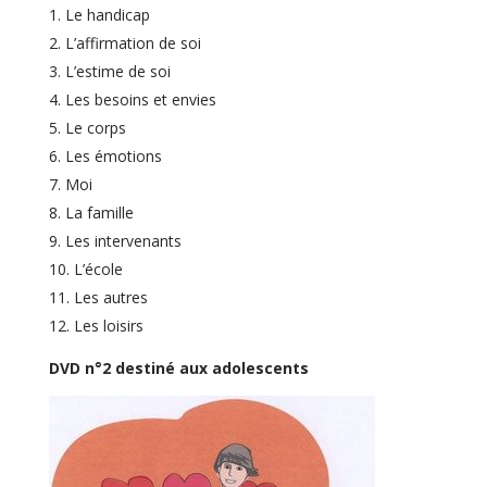
Le handicap
L’affirmation de soi
L’estime de soi
Les besoins et envies
Le corps
Les émotions
Moi
La famille
Les intervenants
L’école
Les autres
Les loisirs
DVD n°2 destiné aux adolescents