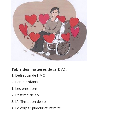
Table des matières
de ce DVD :
Définition de l’IMC
Partie enfants
Les émotions
L’estime de soi
L’affirmation de soi
Le corps : pudeur et intimité