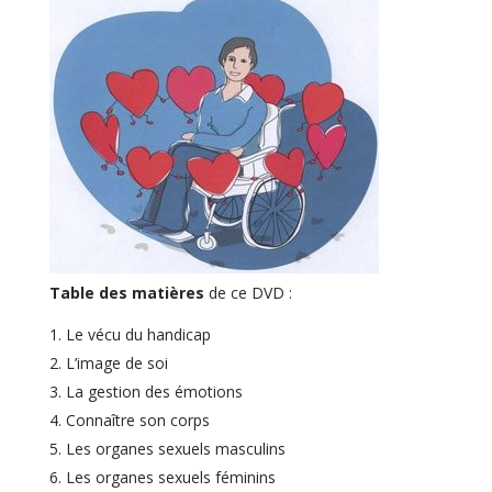
Table des matières
de ce DVD :
Le vécu du handicap
L’image de soi
La gestion des émotions
Connaître son corps
Les organes sexuels masculins
Les organes sexuels féminins