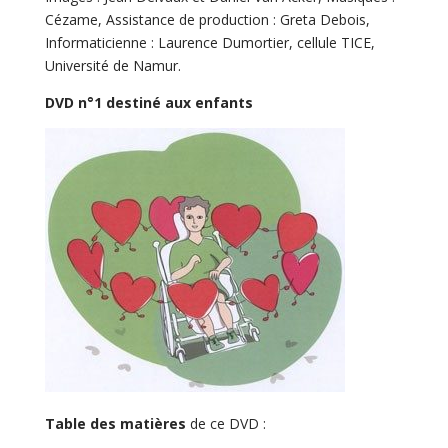
Cézame, Assistance de production : Greta Debois,
Informaticienne : Laurence Dumortier, cellule TICE,
Université de Namur.
DVD n°1 destiné aux enfants
Table des matières
de ce DVD :