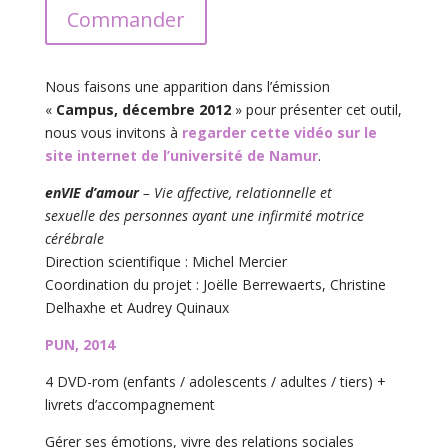
Commander
Nous faisons une apparition dans l’émission
«
Campus, décembre 2012
» pour présenter cet outil,
nous vous invitons à
regarder cette vidéo sur le
site internet de l’université de Namur
.
enVIE d’amour
– Vie affective, relationnelle et
sexuelle des personnes ayant une infirmité motrice
cérébrale
Direction scientifique : Michel Mercier
Coordination du projet : Joëlle Berrewaerts, Christine
Delhaxhe et Audrey Quinaux
PUN, 2014
4 DVD-rom (enfants / adolescents / adultes / tiers) +
livrets d’accompagnement
Gérer ses émotions, vivre des relations sociales