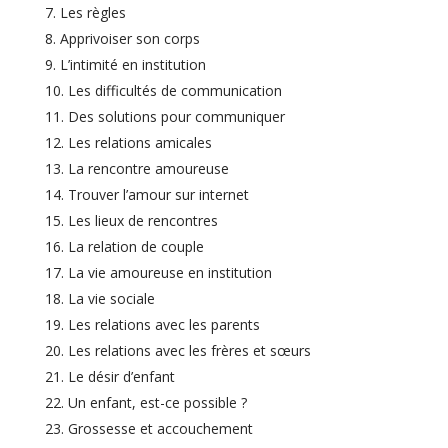
Les règles
Apprivoiser son corps
L’intimité en institution
Les difficultés de communication
Des solutions pour communiquer
Les relations amicales
La rencontre amoureuse
Trouver l’amour sur internet
Les lieux de rencontres
La relation de couple
La vie amoureuse en institution
La vie sociale
Les relations avec les parents
Les relations avec les frères et sœurs
Le désir d’enfant
Un enfant, est-ce possible ?
Grossesse et accouchement