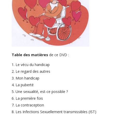
Table des matières
de ce DVD :
Le vécu du handicap
Le regard des autres
Mon handicap
La puberté
Une sexualité, est-ce possible ?
La première fois
La contraception
Les Infections Sexuellement transmissibles (IST)