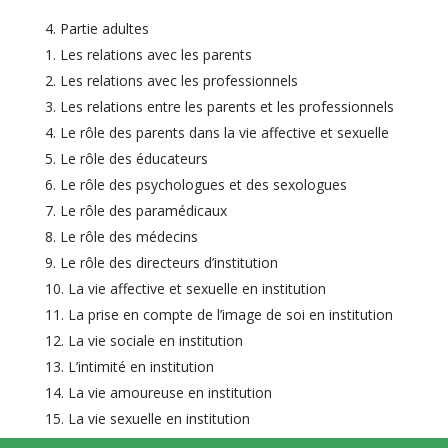
Partie adultes
Les relations avec les parents
Les relations avec les professionnels
Les relations entre les parents et les professionnels
Le rôle des parents dans la vie affective et sexuelle
Le rôle des éducateurs
Le rôle des psychologues et des sexologues
Le rôle des paramédicaux
Le rôle des médecins
Le rôle des directeurs d’institution
La vie affective et sexuelle en institution
La prise en compte de l’image de soi en institution
La vie sociale en institution
L’intimité en institution
La vie amoureuse en institution
La vie sexuelle en institution