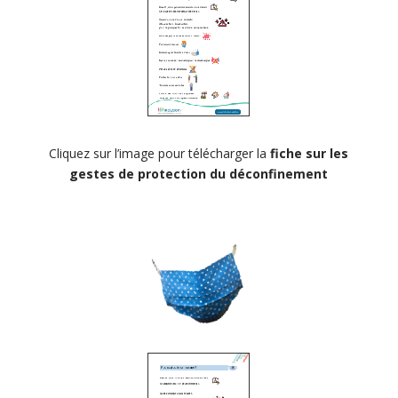
Cliquez sur l’image pour télécharger la
fiche sur les
gestes de protection du déconfinement