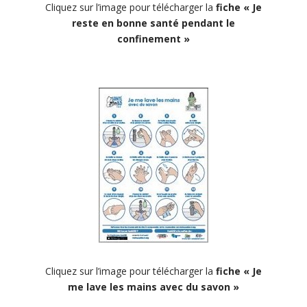
Cliquez sur l’image pour télécharger la
fiche
« Je
reste en bonne santé pendant le
confinement »
Cliquez sur l’image pour télécharger la
fiche « Je
me lave les mains avec du savon »