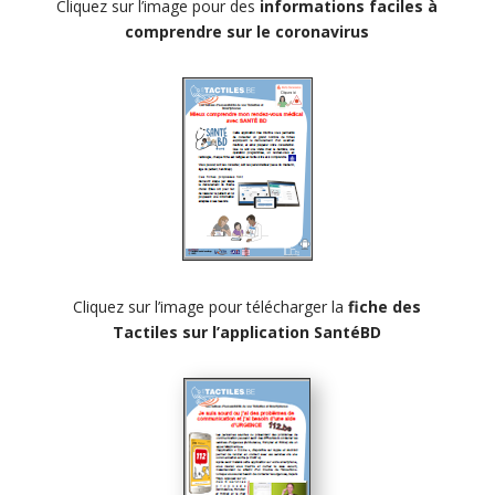
Cliquez sur l’image pour des
informations faciles à
comprendre sur le coronavirus
Cliquez sur l’image pour télécharger la
fiche des
Tactiles sur l’application SantéBD