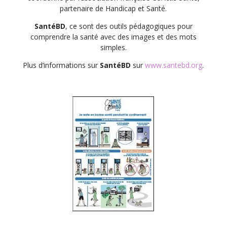
partenaire de Handicap et Santé.
SantéBD
, ce sont des outils pédagogiques pour
comprendre la santé avec des images et des mots
simples.
Plus d’informations sur
SantéBD
sur
www.santebd.org
.