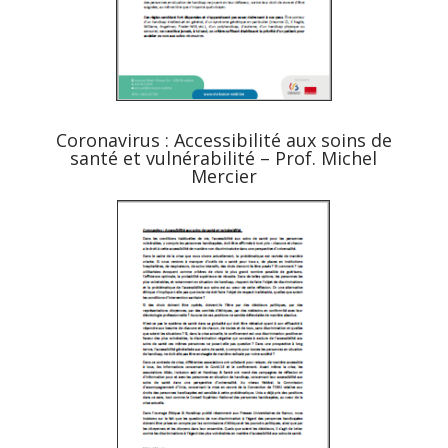
Coronavirus : Accessibilité aux soins de
santé et vulnérabilité – Prof. Michel
Mercier