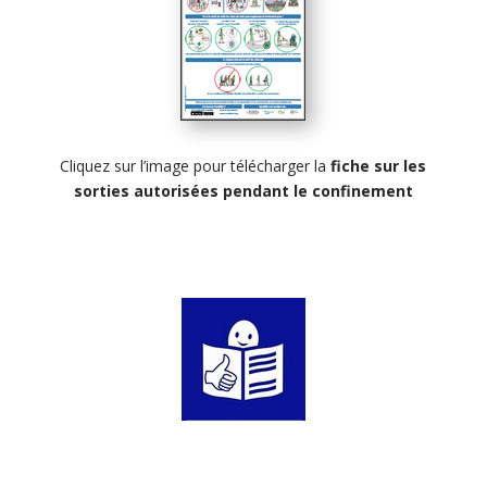
Cliquez sur l’image pour télécharger la
fiche sur les
sorties autorisées pendant le confinement