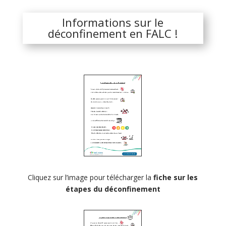
Informations sur le
déconfinement en FALC !
Cliquez sur l’image pour télécharger la
fiche sur les
étapes du déconfinement