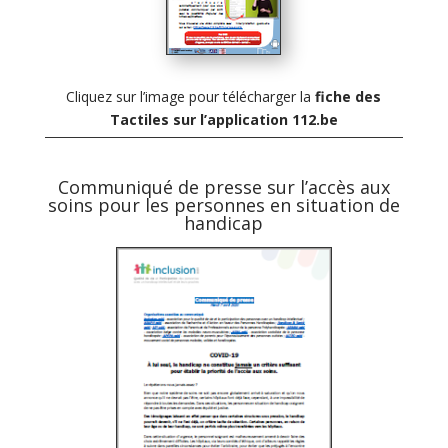
Cliquez sur l’image pour télécharger la
fiche des
Tactiles sur l’application 112.be
Communiqué de presse sur l’accès aux
soins pour les personnes en situation de
handicap