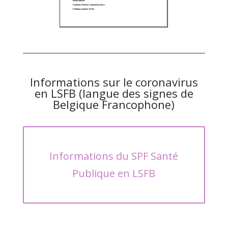
Informations sur le coronavirus
en LSFB (langue des signes de
Belgique Francophone)
Informations du SPF Santé
Publique en LSFB