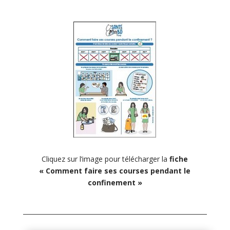
Cliquez sur l’image pour télécharger la
fiche
« Comment faire ses courses pendant le
confinement »