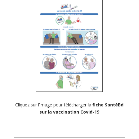
Cliquez sur l’image pour télécharger la
fiche SantéBd
sur la vaccination Covid-19