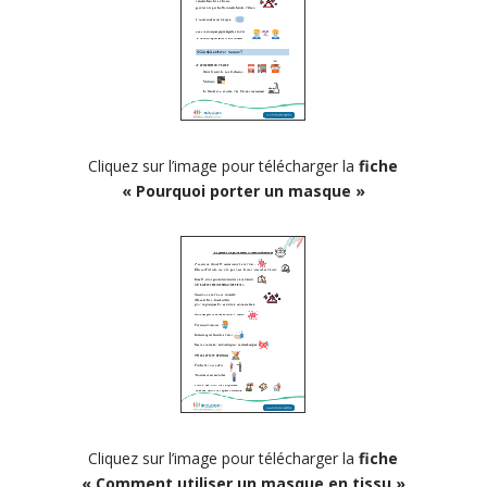
Cliquez sur l’image pour télécharger la
fiche
« Pourquoi porter un masque »
Cliquez sur l’image pour télécharger la
fiche
« Comment utiliser un masque en tissu »