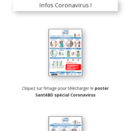
Infos Coronavirus !
Cliquez sur l’image pour télécharger le
poster
SantéBD spécial Coronavirus