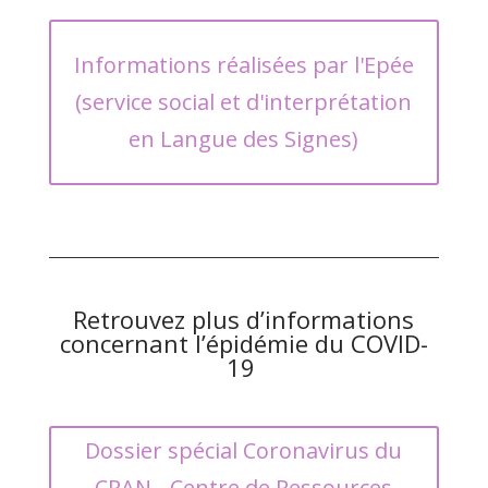
Informations réalisées par l'Epée
(service social et d'interprétation
en Langue des Signes)
Retrouvez plus d’informations
concernant l’épidémie du COVID-
19
Dossier spécial Coronavirus du
CRAN - Centre de Ressources