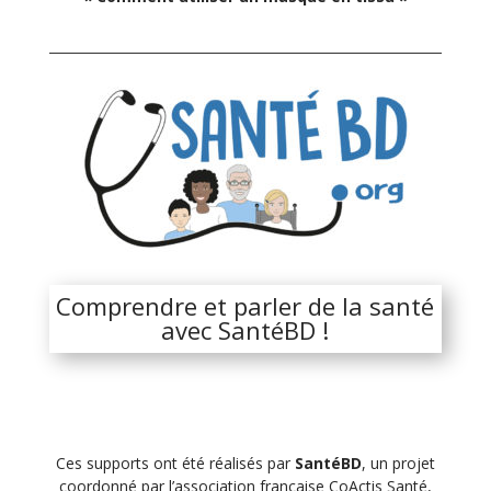
Comprendre et parler de la santé
avec SantéBD !
Ces supports ont été réalisés par
SantéBD
, un projet
coordonné par l’association française CoActis Santé,